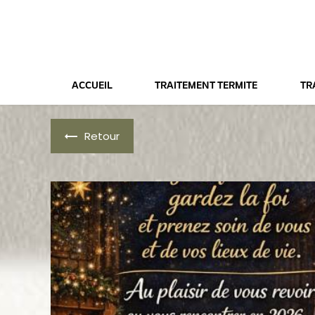
Panneau de gestion des cookies
ACCUEIL
TRAITEMENT TERMITE
TR
Retour