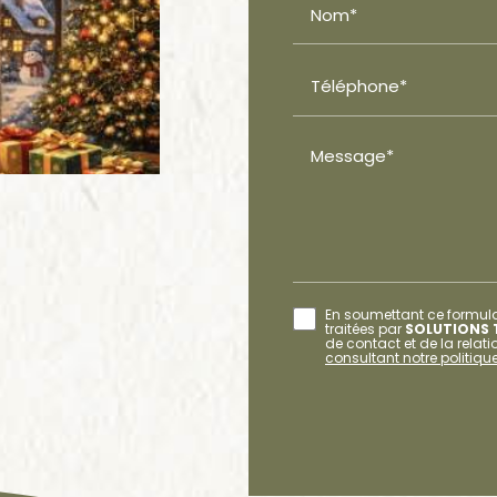
Nom*
Téléphone*
Message*
En soumettant ce formulai
traitées par
SOLUTIONS 
de contact et de la rela
consultant notre politique