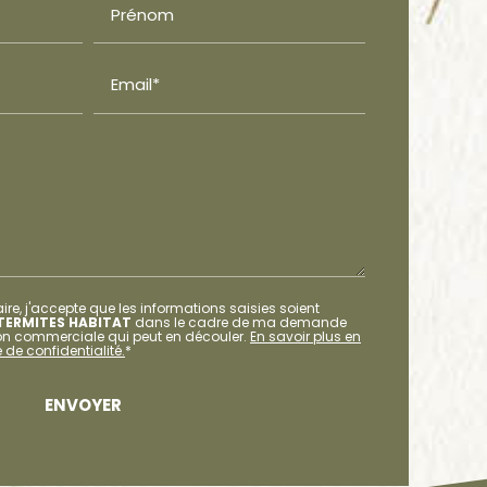
Prénom
Email*
re, j'accepte que les informations saisies soient
TERMITES HABITAT
dans le cadre de ma demande
tion commerciale qui peut en découler.
En savoir plus en
 de confidentialité.
*