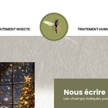
AITEMENT INSECTE
TRAITEMENT HUMI
Nous écrire
Les champs indiqués par 