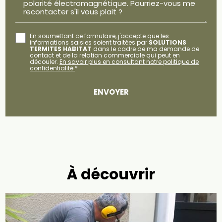
En soumettant ce formulaire, j'accepte que les
informations saisies soient traitées par
SOLUTIONS
TERMITES HABITAT
dans le cadre de ma demande de
contact et de la relation commerciale qui peut en
découler.
En savoir plus en consultant notre politique de
confidentialité.
*
À découvrir