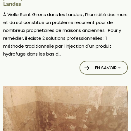
Landes
À Vielle Saint Girons dans les Landes , l’humidité des murs
et du sol constitue un problème récurrent pour de
nombreux propriétaires de maisons anciennes. Pour y
remédier, il existe 2 solutions professionnelles : 1
méthode traditionnelle par l injection d'un produit
hydrofuge dans les bas d...
EN SAVOIR +