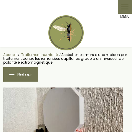
Panneau de gestion des cookies
Accueil
Traitement humidité
Assécher les murs d'une maison par
traitement contre les remontées capillaires grace à un inverseur de
polarité électromagnétique
Retour