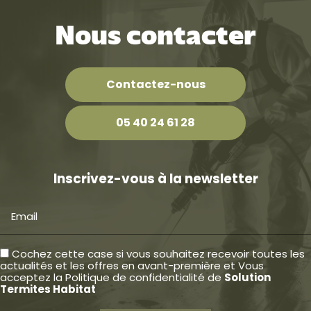
Nous contacter
Contactez-nous
05 40 24 61 28
Inscrivez-vous à la newsletter
Email
Cochez cette case si vous souhaitez recevoir toutes les
actualités et les offres en avant-première et Vous
acceptez la
Politique de confidentialité
de
Solution
Termites Habitat