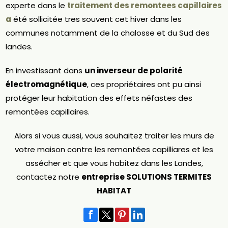
experte dans le
traitement des remontees capillaires
a
été sollicitée tres souvent cet hiver dans les
communes notamment de la chalosse et du Sud des
landes.
En investissant dans
un inverseur de polarité
électromagnétique
, ces propriétaires ont pu ainsi
protéger leur habitation des effets néfastes des
remontées capillaires.
Alors si vous aussi, vous souhaitez traiter les murs de
votre maison contre les remontées capilliares et les
assécher et que vous habitez dans les Landes,
contactez notre
entreprise SOLUTIONS TERMITES
HABITAT