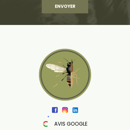
AVIS GOOGLE