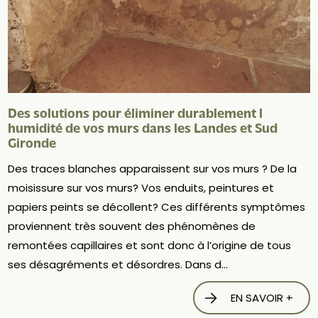
Des solutions pour éliminer durablement l
humidité de vos murs dans les Landes et Sud
Gironde
Des traces blanches apparaissent sur vos murs ? De la
moisissure sur vos murs? Vos enduits, peintures et
papiers peints se décollent? Ces différents symptômes
proviennent très souvent des phénomènes de
remontées capillaires et sont donc à l’origine de tous
ses désagréments et désordres. Dans d...
EN SAVOIR +