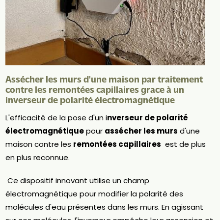
Assécher les murs d'une maison par traitement
contre les remontées capillaires grace à un
inverseur de polarité électromagnétique
L'efficacité de la pose d'un i
nverseur de polarité
électromagnétique
pour
assécher les murs
d'une
maison contre les
remontées capillaires
est de plus
en plus reconnue.
Ce dispositif innovant utilise un champ
électromagnétique pour modifier la polarité des
molécules d'eau présentes dans les murs. En agissant