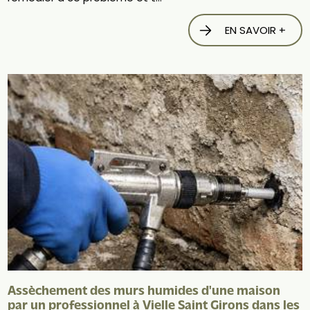
EN SAVOIR +
Assèchement des murs humides d'une maison
par un professionnel à Vielle Saint Girons dans les