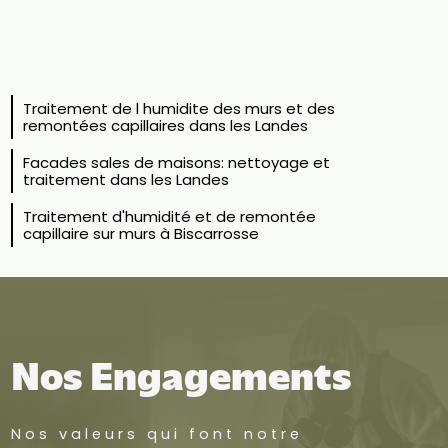
Traitement de l humidite des murs et des
remontées capillaires dans les Landes
Facades sales de maisons: nettoyage et
traitement dans les Landes
Traitement d'humidité et de remontée
capillaire sur murs à Biscarrosse
Nos Engagements
Nos valeurs qui font notre