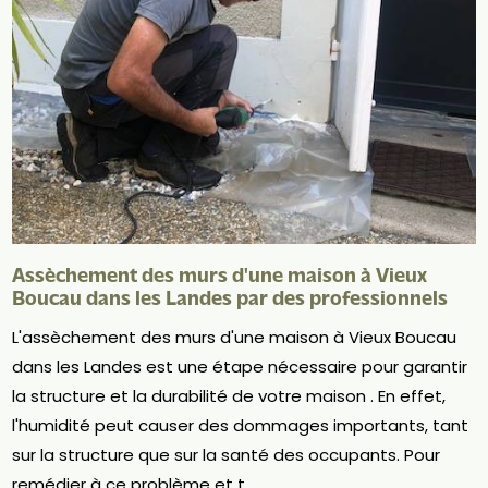
Assèchement des murs d'une maison à Vieux
Boucau dans les Landes par des professionnels
L'assèchement des murs d'une maison à Vieux Boucau
dans les Landes est une étape nécessaire pour garantir
la structure et la durabilité de votre maison . En effet,
l'humidité peut causer des dommages importants, tant
sur la structure que sur la santé des occupants. Pour
remédier à ce problème et t...