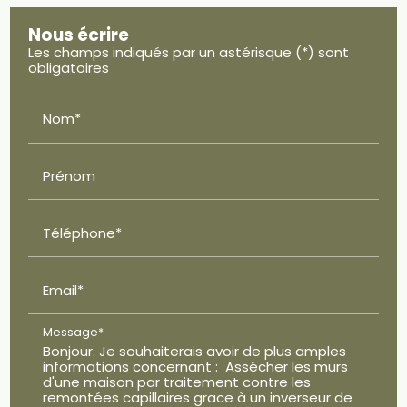
Nous écrire
Les champs indiqués par un astérisque (*) sont
obligatoires
Nom*
Prénom
Téléphone*
Email*
Message*