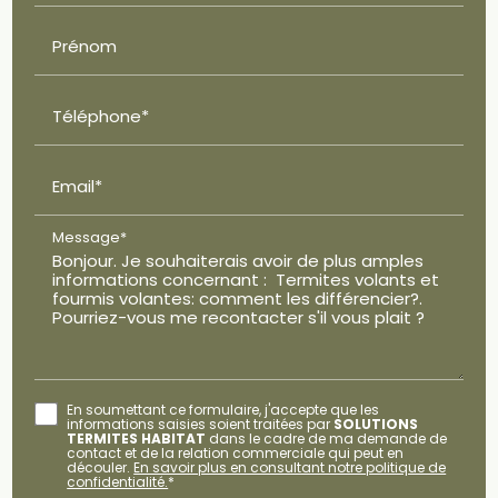
Prénom
Téléphone*
Email*
Message*
En soumettant ce formulaire, j'accepte que les
informations saisies soient traitées par
SOLUTIONS
TERMITES HABITAT
dans le cadre de ma demande de
contact et de la relation commerciale qui peut en
découler.
En savoir plus en consultant notre politique de
confidentialité.
*