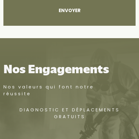
Nos Engagements
Nos valeurs qui font notre
réussite
DIAGNOSTIC ET DÉPLACEMENTS
GRATUITS