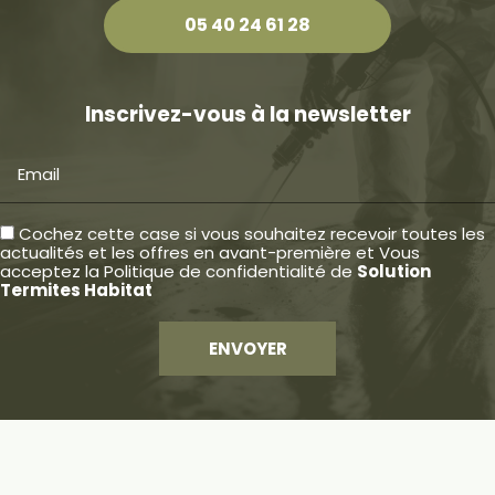
05 40 24 61 28
Inscrivez-vous à la newsletter
Email
Cochez cette case si vous souhaitez recevoir toutes les
actualités et les offres en avant-première et Vous
acceptez la
Politique de confidentialité
de
Solution
Termites Habitat