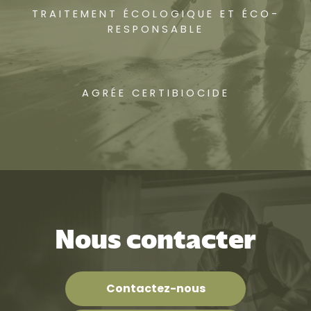
TRAITEMENT ÉCOLOGIQUE ET ÉCO-
RESPONSABLE
AGRÉE CERTIBIOCIDE
Nous contacter
Contactez-nous