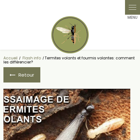
Panneau de gestion des cookies
Accueil
Flash info
Termites volants et fourmis volantes: comment
les différencier?
Retour