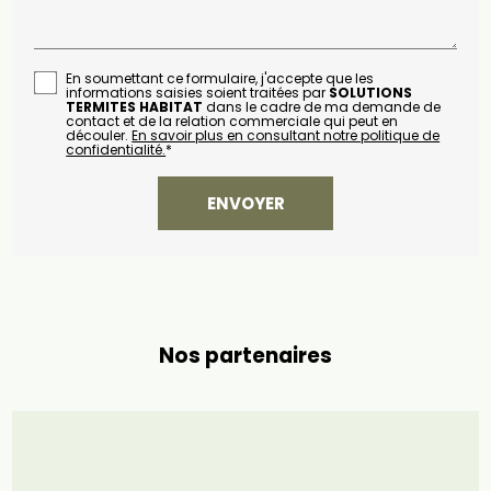
En soumettant ce formulaire, j'accepte que les
informations saisies soient traitées par
SOLUTIONS
TERMITES HABITAT
dans le cadre de ma demande de
contact et de la relation commerciale qui peut en
découler.
En savoir plus en consultant notre politique de
confidentialité.
*
Nos partenaires