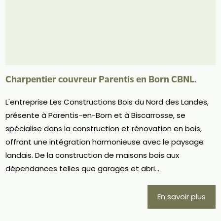
Charpentier couvreur Parentis en Born CBNL.
L'entreprise Les Constructions Bois du Nord des Landes,
présente à Parentis-en-Born et à Biscarrosse, se
spécialise dans la construction et rénovation en bois,
offrant une intégration harmonieuse avec le paysage
landais. De la construction de maisons bois aux
dépendances telles que garages et abri...
En savoir plus