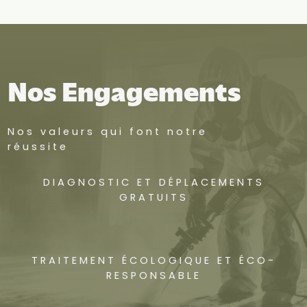
Nos Engagements
Nos valeurs qui font notre
réussite
DIAGNOSTIC ET DÉPLACEMENTS
GRATUITS
TRAITEMENT ÉCOLOGIQUE ET ÉCO-
RESPONSABLE