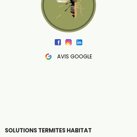
AVIS GOOGLE
SOLUTIONS TERMITES HABITAT