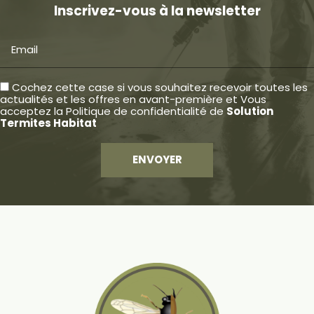
Inscrivez-vous à la newsletter
Email
Cochez cette case si vous souhaitez recevoir toutes les
actualités et les offres en avant-première et Vous
acceptez la
Politique de confidentialité
de
Solution
Termites Habitat