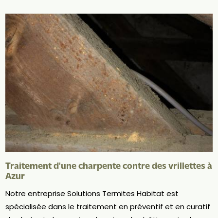
Traitement d'une charpente contre des vrillettes à
Azur
Notre entreprise Solutions Termites Habitat est
spécialisée dans le traitement en préventif et en curatif