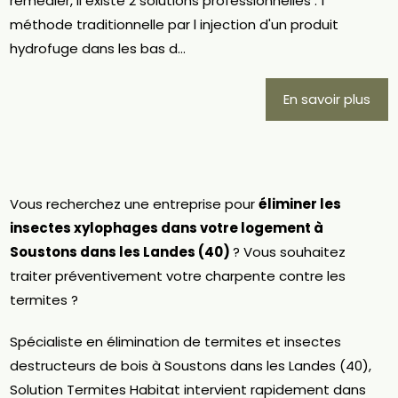
remédier, il existe 2 solutions professionnelles : 1
méthode traditionnelle par l injection d'un produit
hydrofuge dans les bas d...
En savoir plus
Vous recherchez une entreprise pour
éliminer les
insectes xylophages dans votre logement à
Soustons dans les Landes (40)
? Vous souhaitez
traiter préventivement votre charpente contre les
termites ?
Spécialiste en élimination de termites et insectes
destructeurs de bois à Soustons dans les Landes (40),
Solution Termites Habitat intervient rapidement dans