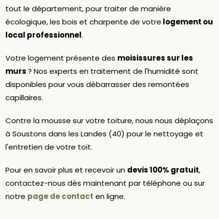
tout le département, pour traiter de manière
écologique, les bois et charpente de votre
logement ou
local professionnel
.
Votre logement présente des
moisissures sur les
murs
? Nos experts en traitement de l'humidité sont
disponibles pour vous débarrasser des remontées
capillaires.
Contre la mousse sur votre toiture, nous nous déplaçons
à Soustons dans les Landes (40) pour le nettoyage et
l'entretien de votre toit.
Pour en savoir plus et recevoir un
devis 100% gratuit
,
contactez-nous dès maintenant par téléphone ou sur
notre
page de contact
en ligne.