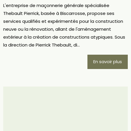
L'entreprise de maçonnerie générale spécialisée
Thebault Pierrick, basée à Biscarrosse, propose ses
services qualifiés et expérimentés pour la construction
neuve ou la rénovation, allant de l'aménagement
extérieur à la création de constructions atypiques. Sous
la direction de Pierrick Thebault, di...
En savoir plus