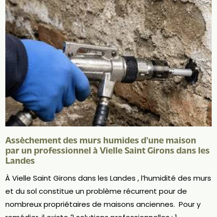
Assèchement des murs humides d'une maison
par un professionnel à Vielle Saint Girons dans les
Landes
À Vielle Saint Girons dans les Landes , l’humidité des murs
et du sol constitue un problème récurrent pour de
nombreux propriétaires de maisons anciennes. Pour y