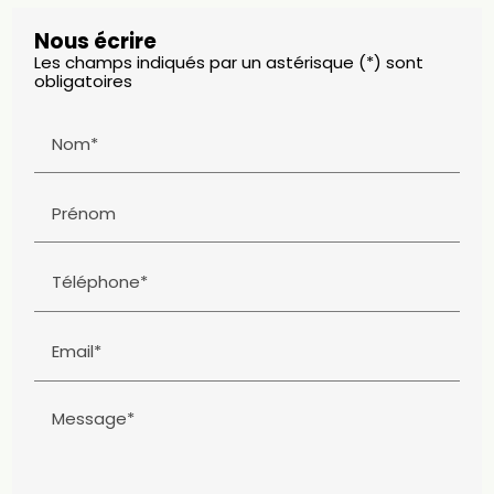
Nous écrire
Les champs indiqués par un astérisque (*) sont
obligatoires
Nom*
Prénom
Téléphone*
Email*
Message*