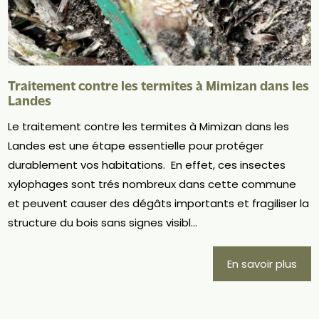
Traitement contre les termites à Mimizan dans les
Landes
Le traitement contre les termites à Mimizan dans les
Landes est une étape essentielle pour protéger
durablement vos habitations. En effet, ces insectes
xylophages sont trés nombreux dans cette commune
et peuvent causer des dégâts importants et fragiliser la
structure du bois sans signes visibl...
En savoir plus