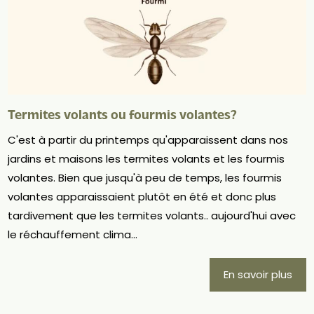
Termites volants ou fourmis volantes?
C'est à partir du printemps qu'apparaissent dans nos
jardins et maisons les termites volants et les fourmis
volantes. Bien que jusqu'à peu de temps, les fourmis
volantes apparaissaient plutôt en été et donc plus
tardivement que les termites volants.. aujourd'hui avec
le réchauffement clima...
En savoir plus