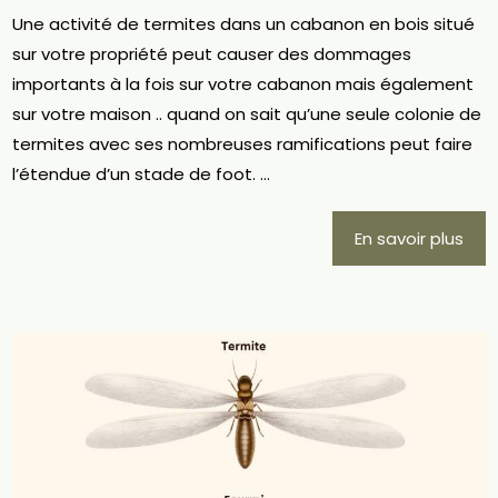
Une activité de termites dans un cabanon en bois situé
sur votre propriété peut causer des dommages
importants à la fois sur votre cabanon mais également
sur votre maison .. quand on sait qu’une seule colonie de
termites avec ses nombreuses ramifications peut faire
l’étendue d’un stade de foot. ...
En savoir plus