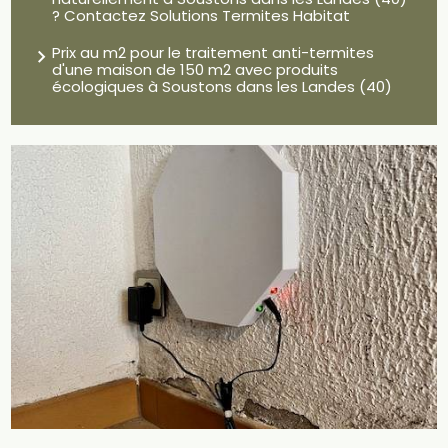
? Contactez Solutions Termites Habitat
Prix au m2 pour le traitement anti-termites
d'une maison de 150 m2 avec produits
écologiques à Soustons dans les Landes (40)