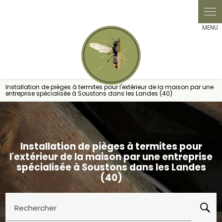
Panneau de gestion des cookies
Installation de pièges à termites pour l'extérieur de la maison par une
entreprise spécialisée à Soustons dans les Landes (40)
Installation de pièges à termites pour
l'extérieur de la maison par une entreprise
spécialisée à Soustons dans les Landes
(40)
Rechercher