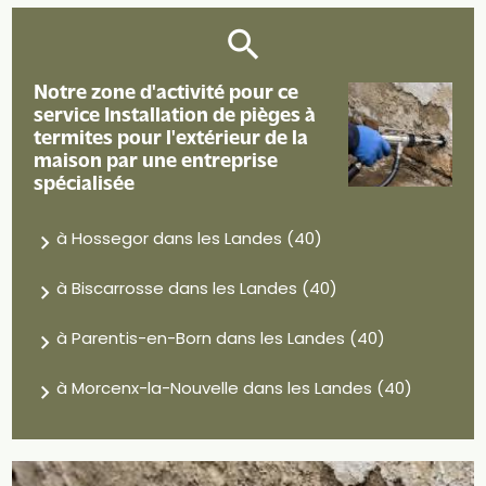
Notre zone d'activité pour ce
service Installation de pièges à
termites pour l'extérieur de la
maison par une entreprise
spécialisée
à Hossegor dans les Landes (40)
à Biscarrosse dans les Landes (40)
à Parentis-en-Born dans les Landes (40)
à Morcenx-la-Nouvelle dans les Landes (40)