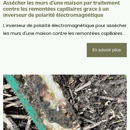
Assécher les murs d'une maison par traitement
contre les remontées capillaires grace à un
inverseur de polarité électromagnétique
L inverseur de polarité électromagnétique pour assécher
les murs d'une maison contre les remontées capillaires .
En savoir plus