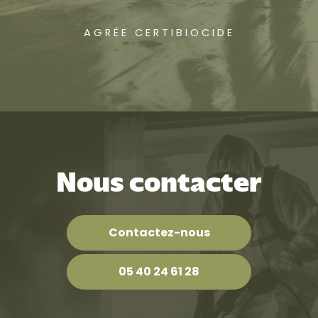
AGRÉE CERTIBIOCIDE
Nous contacter
Contactez-nous
05 40 24 61 28