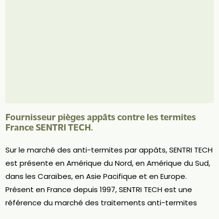
Fournisseur pièges appâts contre les termites
France SENTRI TECH.
Sur le marché des anti-termites par appâts, SENTRI TECH
est présente en Amérique du Nord, en Amérique du Sud,
dans les Caraïbes, en Asie Pacifique et en Europe.
Présent en France depuis 1997, SENTRI TECH est une
référence du marché des traitements anti-termites