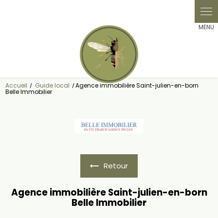
Panneau de gestion des cookies
Accueil
Guide local
Agence immobilière Saint-julien-en-born
Belle Immobilier
Retour
Agence immobilière Saint-julien-en-born
Belle Immobilier