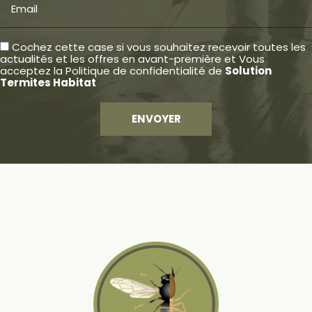
Email
Cochez cette case si vous souhaitez recevoir toutes les
actualités et les offres en avant-première et Vous
acceptez la
Politique de confidentialité
de
Solution
Termites Habitat