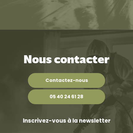
Nous contacter
Contactez-nous
05 40 24 61 28
Inscrivez-vous à la newsletter