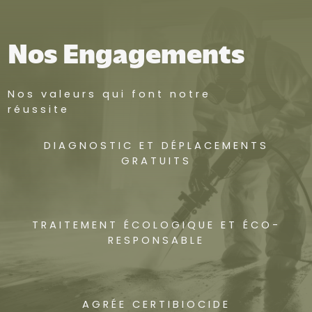
Nos Engagements
Nos valeurs qui font notre
réussite
DIAGNOSTIC ET DÉPLACEMENTS
GRATUITS
TRAITEMENT ÉCOLOGIQUE ET ÉCO-
RESPONSABLE
AGRÉE CERTIBIOCIDE