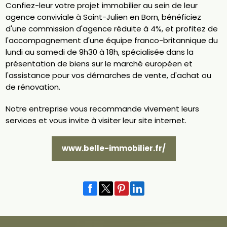
Confiez-leur votre projet immobilier au sein de leur
agence conviviale à Saint-Julien en Born, bénéficiez
d'une commission d'agence réduite à 4%, et profitez de
l'accompagnement d'une équipe franco-britannique du
lundi au samedi de 9h30 à 18h, spécialisée dans la
présentation de biens sur le marché européen et
l'assistance pour vos démarches de vente, d'achat ou
de rénovation.
Notre entreprise vous recommande vivement leurs
services et vous invite à visiter leur site internet.
www.belle-immobilier.fr/