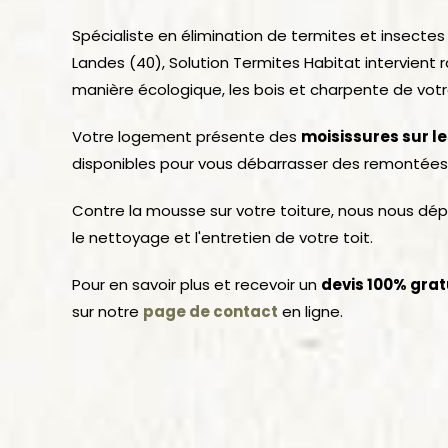
Spécialiste en élimination de termites et insecte
Landes (40), Solution Termites Habitat intervient
manière écologique, les bois et charpente de vot
Votre logement présente des
moisissures sur l
disponibles pour vous débarrasser des remontées 
Contre la mousse sur votre toiture, nous nous dé
le nettoyage et l'entretien de votre toit.
Pour en savoir plus et recevoir un
devis 100% grat
sur notre
page de contact
en ligne.