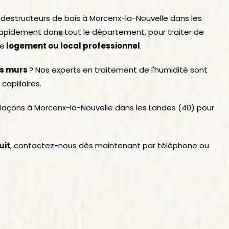
s destructeurs de bois à Morcenx-la-Nouvelle dans les
 rapidement dans tout le département, pour traiter de
re
logement ou local professionnel
.
es murs
? Nos experts en traitement de l'humidité sont
capillaires.
plaçons à Morcenx-la-Nouvelle dans les Landes (40) pour
uit
, contactez-nous dès maintenant par téléphone ou