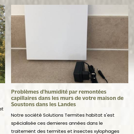
Problèmes d'humidité par remontées
capillaires dans les murs de votre maison de
Soustons dans les Landes
at
Notre société Solutions Termites habitat s'est
spécialisée ces dernieres années dans le
traitement des termites et insectes xylophages