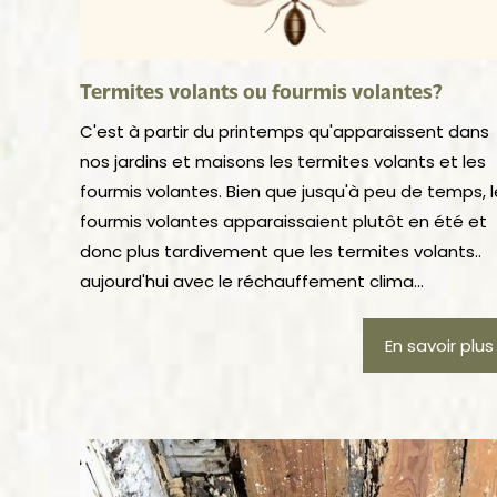
Termites volants ou fourmis volantes?
C'est à partir du printemps qu'apparaissent dans
nos jardins et maisons les termites volants et les
fourmis volantes. Bien que jusqu'à peu de temps, l
fourmis volantes apparaissaient plutôt en été et
donc plus tardivement que les termites volants..
aujourd'hui avec le réchauffement clima...
En savoir plus