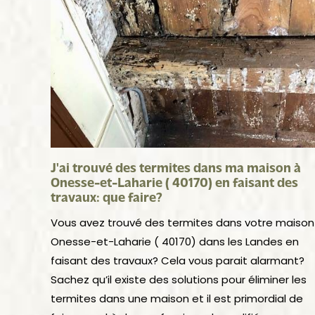
J'ai trouvé des termites dans ma maison à
Onesse-et-Laharie ( 40170) en faisant des
travaux: que faire?
Vous avez trouvé des termites dans votre maison
Onesse-et-Laharie ( 40170) dans les Landes en
faisant des travaux? Cela vous parait alarmant?
Sachez qu’il existe des solutions pour éliminer les
termites dans une maison et il est primordial de