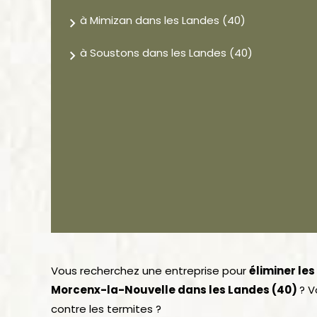
à Mimizan dans les Landes (40)
à Soustons dans les Landes (40)
Vous recherchez une entreprise pour
éliminer le
Morcenx-la-Nouvelle dans les Landes (40)
? V
contre les termites ?