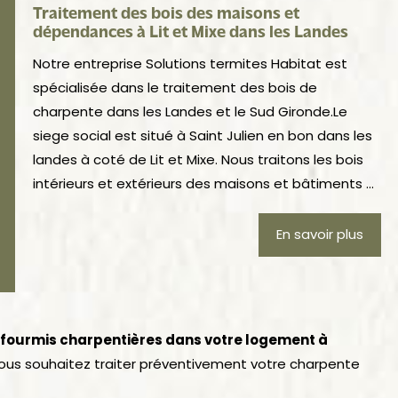
Traitement des bois des maisons et
dépendances à Lit et Mixe dans les Landes
Notre entreprise Solutions termites Habitat est
spécialisée dans le traitement des bois de
charpente dans les Landes et le Sud Gironde.Le
siege social est situé à Saint Julien en bon dans les
landes à coté de Lit et Mixe. Nous traitons les bois
intérieurs et extérieurs des maisons et bâtiments ...
En savoir plus
s fourmis charpentières dans votre logement à
ous souhaitez traiter préventivement votre charpente