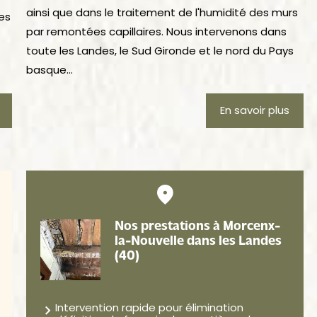
ainsi que dans le traitement de l'humidité des murs
es
par remontées capillaires. Nous intervenons dans
toute les Landes, le Sud Gironde et le nord du Pays
basque...
En savoir plus
Nos prestations à Morcenx-
la-Nouvelle dans les Landes
(40)
Intervention rapide pour élimination