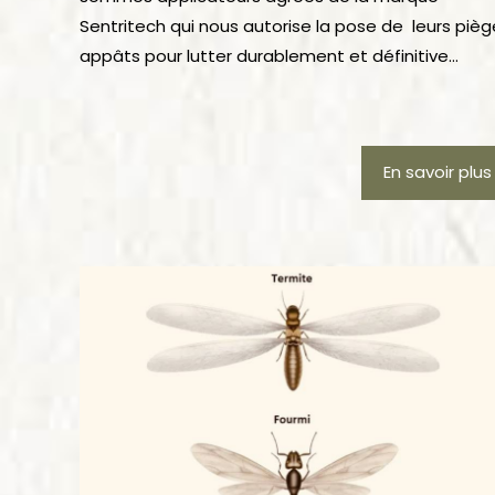
Sentritech qui nous autorise la pose de leurs pièg
appâts pour lutter durablement et définitive...
En savoir plus