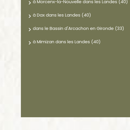
à Morcenx-la-Nouvelle dans les Landes (40)
à Dax dans les Landes (40)
dans le Bassin d'Arcachon en Gironde (33)
à Mimizan dans les Landes (40)