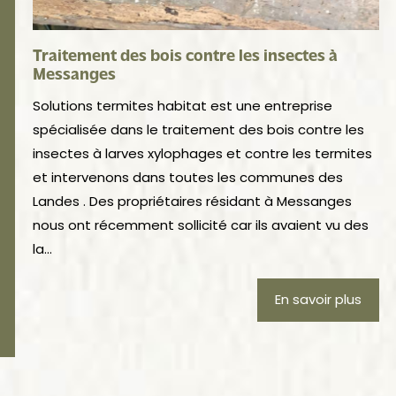
Traitement des bois contre les insectes à
Messanges
Solutions termites habitat est une entreprise
spécialisée dans le traitement des bois contre les
insectes à larves xylophages et contre les termites
et intervenons dans toutes les communes des
Landes . Des propriétaires résidant à Messanges
nous ont récemment sollicité car ils avaient vu des
la...
En savoir plus