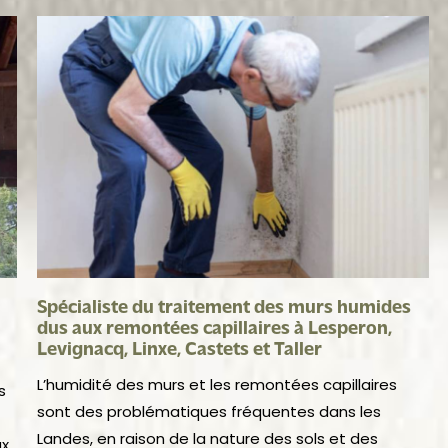
Spécialiste du traitement des murs humides
dus aux remontées capillaires à Lesperon,
Levignacq, Linxe, Castets et Taller
L’humidité des murs et les remontées capillaires
s
sont des problématiques fréquentes dans les
Landes, en raison de la nature des sols et des
ux