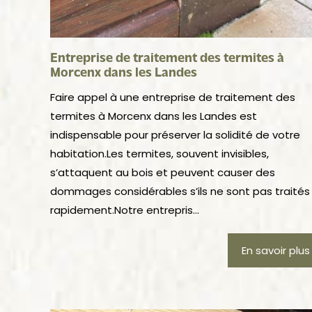
Entreprise de traitement des termites à
Morcenx dans les Landes
Faire appel à une entreprise de traitement des
termites à Morcenx dans les Landes est
indispensable pour préserver la solidité de votre
habitation.Les termites, souvent invisibles,
s’attaquent au bois et peuvent causer des
dommages considérables s’ils ne sont pas traités
rapidement.Notre entrepris...
En savoir plus