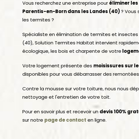
Vous recherchez une entreprise pour
éliminer le
Parentis-en-Born dans les Landes (40)
? Vous 
les termites ?
Spécialiste en élimination de termites et insecte
(40), Solution Termites Habitat intervient rapide
écologique, les bois et charpente de votre
logeme
Votre logement présente des
moisissures sur l
disponibles pour vous débarrasser des remontées 
Contre la mousse sur votre toiture, nous nous dép
nettoyage et l'entretien de votre toit.
Pour en savoir plus et recevoir un
devis 100% grat
sur notre
page de contact
en ligne.