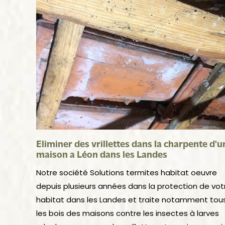
Eliminer des vrillettes dans la charpente d'u
maison a Léon dans les Landes
Notre société Solutions termites habitat oeuvre
depuis plusieurs années dans la protection de vot
habitat dans les Landes et traite notamment tou
les bois des maisons contre les insectes à larves