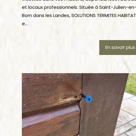
et locaux professionnels. Située à Saint-Julien-en
Born dans les Landes, SOLUTIONS TERMITES HABITAT
e...
En savoir plus