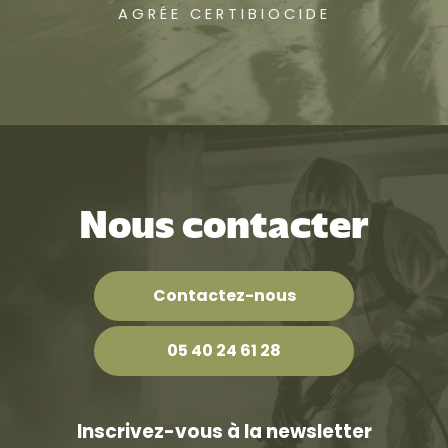
AGRÉE CERTIBIOCIDE
Nous contacter
Contactez-nous
05 40 24 61 28
Inscrivez-vous à la newsletter