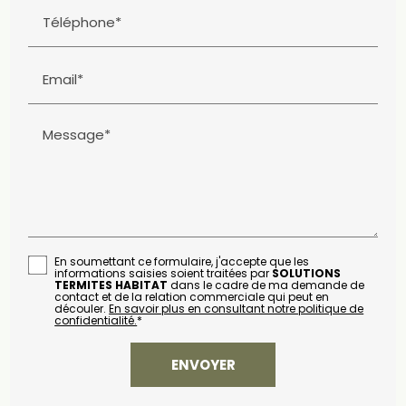
Téléphone*
Email*
Message*
En soumettant ce formulaire, j'accepte que les
informations saisies soient traitées par
SOLUTIONS
TERMITES HABITAT
dans le cadre de ma demande de
contact et de la relation commerciale qui peut en
découler.
En savoir plus en consultant notre politique de
confidentialité.
*