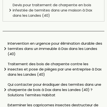
Devis pour traitement de charpente en bois
infestée de termites dans une maison à Dax
dans les Landes (40)
Intervention en urgence pour élimination durable des
termites dans un immeuble à Dax dans les Landes
(40)
Traitement des bois de charpente contre les
insectes et pose de pièges par une entreprise à Dax
dans les Landes (40)
Qui contacter pour éradiquer des termites dans une
charpente de bois à Dax dans les Landes (40) ?
Solutions Termites Habitat
Exterminer les capricornes insectes destructeur de