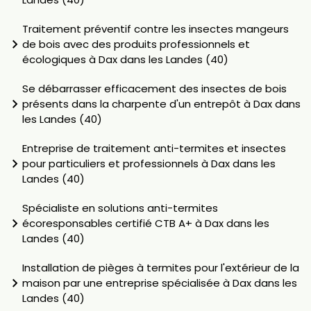
Traitement préventif contre les insectes mangeurs
de bois avec des produits professionnels et
écologiques à Dax dans les Landes (40)
Se débarrasser efficacement des insectes de bois
présents dans la charpente d'un entrepôt à Dax dans
les Landes (40)
Entreprise de traitement anti-termites et insectes
pour particuliers et professionnels à Dax dans les
Landes (40)
Spécialiste en solutions anti-termites
écoresponsables certifié CTB A+ à Dax dans les
Landes (40)
Installation de pièges à termites pour l'extérieur de la
maison par une entreprise spécialisée à Dax dans les
Landes (40)