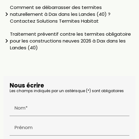
Comment se débarrasser des termites
naturellement à Dax dans les Landes (40) ?
Contactez Solutions Termites Habitat
Traitement préventif contre les termites obligatoire
pour les constructions neuves 2026 à Dax dans les
Landes (40)
Nous écrire
Les champs indiqués par un astérisque (*) sont obligatoires
Nom*
Prénom