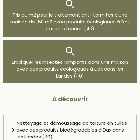
Prix au m2 pour le traitement anti-termites d'une
maison de 150 m2 avec produits écologiques à Dax
dans les Landes (40)
Éradiquer les insectes rampants dans une maison
avec des produits écologiques à Dax dans les
Landes (40)
À découvrir
Nettoyage et démoussage de toiture en tuiles
avec des produits biodégradables à Dax dans
les Landes (40)