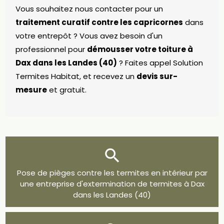
Vous souhaitez nous contacter pour un
traitement curatif contre les capricornes
dans
votre entrepôt ? Vous avez besoin d'un
professionnel pour
démousser votre toiture à
Dax dans les Landes (40)
? Faites appel Solution
Termites Habitat, et recevez un
devis sur-
mesure
et gratuit.
Pose de pièges contre les termites en intérieur par
une entreprise d'extermination de termites à Dax
dans les Landes (40)