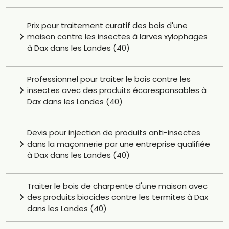
Prix pour traitement curatif des bois d'une
maison contre les insectes à larves xylophages
à Dax dans les Landes (40)
Professionnel pour traiter le bois contre les
insectes avec des produits écoresponsables à
Dax dans les Landes (40)
Devis pour injection de produits anti-insectes
dans la maçonnerie par une entreprise qualifiée
à Dax dans les Landes (40)
Traiter le bois de charpente d'une maison avec
des produits biocides contre les termites à Dax
dans les Landes (40)