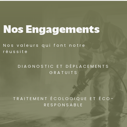
Nos Engagements
Nos valeurs qui font notre
réussite
DIAGNOSTIC ET DÉPLACEMENTS
GRATUITS
TRAITEMENT ÉCOLOGIQUE ET ÉCO-
RESPONSABLE