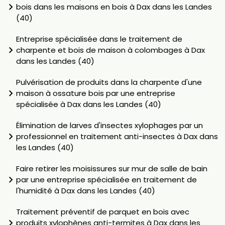
bois dans les maisons en bois à Dax dans les Landes
(40)
Entreprise spécialisée dans le traitement de
charpente et bois de maison à colombages à Dax
dans les Landes (40)
Pulvérisation de produits dans la charpente d'une
maison à ossature bois par une entreprise
spécialisée à Dax dans les Landes (40)
Élimination de larves d'insectes xylophages par un
professionnel en traitement anti-insectes à Dax dans
les Landes (40)
Faire retirer les moisissures sur mur de salle de bain
par une entreprise spécialisée en traitement de
l'humidité à Dax dans les Landes (40)
Traitement préventif de parquet en bois avec
produits xylophènes anti-termites à Dax dans les