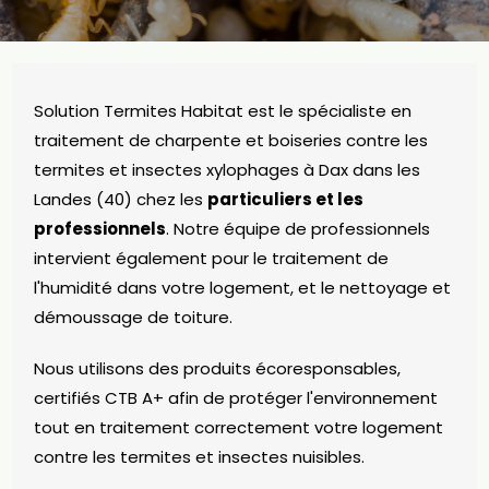
Solution Termites Habitat est le spécialiste en
traitement de charpente et boiseries contre les
termites et insectes xylophages à Dax dans les
Landes (40) chez les
particuliers et les
professionnels
. Notre équipe de professionnels
intervient également pour le traitement de
l'humidité dans votre logement, et le nettoyage et
démoussage de toiture.
Nous utilisons des produits écoresponsables,
certifiés CTB A+ afin de protéger l'environnement
tout en traitement correctement votre logement
contre les termites et insectes nuisibles.