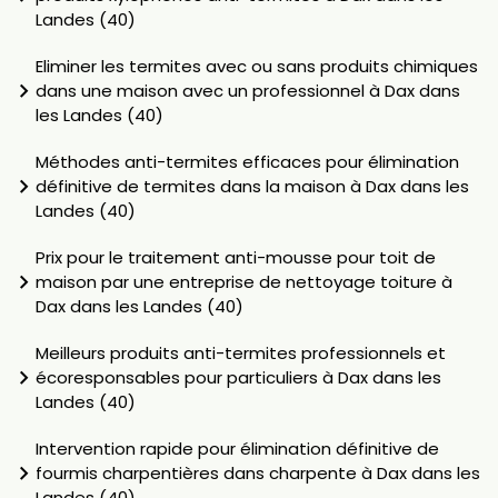
Landes (40)
Eliminer les termites avec ou sans produits chimiques
dans une maison avec un professionnel à Dax dans
les Landes (40)
Méthodes anti-termites efficaces pour élimination
définitive de termites dans la maison à Dax dans les
Landes (40)
Prix pour le traitement anti-mousse pour toit de
maison par une entreprise de nettoyage toiture à
Dax dans les Landes (40)
Meilleurs produits anti-termites professionnels et
écoresponsables pour particuliers à Dax dans les
Landes (40)
Intervention rapide pour élimination définitive de
fourmis charpentières dans charpente à Dax dans les
Landes (40)