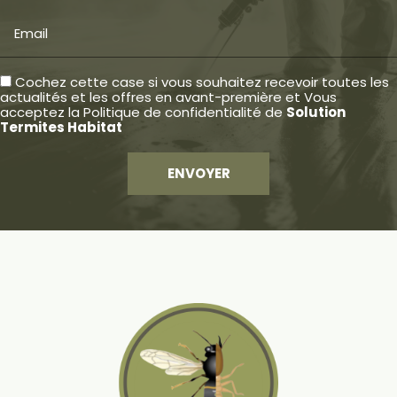
Email
Cochez cette case si vous souhaitez recevoir toutes les
actualités et les offres en avant-première et Vous
acceptez la
Politique de confidentialité
de
Solution
Termites Habitat