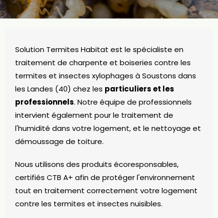
Solution Termites Habitat est le spécialiste en
traitement de charpente et boiseries contre les
termites et insectes xylophages à Soustons dans
les Landes (40) chez les
particuliers et les
professionnels
. Notre équipe de professionnels
intervient également pour le traitement de
l'humidité dans votre logement, et le nettoyage et
démoussage de toiture.
Nous utilisons des produits écoresponsables,
certifiés CTB A+ afin de protéger l'environnement
tout en traitement correctement votre logement
contre les termites et insectes nuisibles.