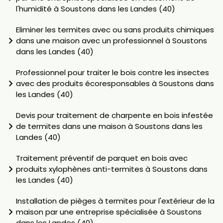
l'humidité à Soustons dans les Landes (40)
Eliminer les termites avec ou sans produits chimiques
dans une maison avec un professionnel à Soustons
dans les Landes (40)
Professionnel pour traiter le bois contre les insectes
avec des produits écoresponsables à Soustons dans
les Landes (40)
Devis pour traitement de charpente en bois infestée
de termites dans une maison à Soustons dans les
Landes (40)
Traitement préventif de parquet en bois avec
produits xylophènes anti-termites à Soustons dans
les Landes (40)
Installation de pièges à termites pour l'extérieur de la
maison par une entreprise spécialisée à Soustons
dans les Landes (40)