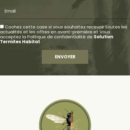
Email
Cochez cette case si vous souhaitez recevoir toutes les
actualités et les offres en avant-première et Vous
acceptez la
Politique de confidentialité
de
Solution
Termites Habitat