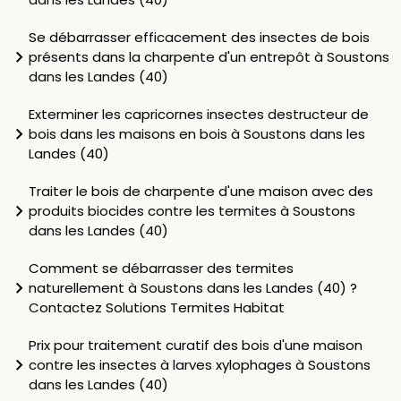
Se débarrasser efficacement des insectes de bois
présents dans la charpente d'un entrepôt à Soustons
dans les Landes (40)
Exterminer les capricornes insectes destructeur de
bois dans les maisons en bois à Soustons dans les
Landes (40)
Traiter le bois de charpente d'une maison avec des
produits biocides contre les termites à Soustons
dans les Landes (40)
Comment se débarrasser des termites
naturellement à Soustons dans les Landes (40) ?
Contactez Solutions Termites Habitat
Prix pour traitement curatif des bois d'une maison
contre les insectes à larves xylophages à Soustons
dans les Landes (40)