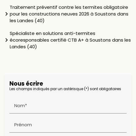
Traitement préventif contre les termites obligatoire
pour les constructions neuves 2026 à Soustons dans
les Landes (40)
Spécialiste en solutions anti-termites
écoresponsables certifié CTB A+ à Soustons dans les
Landes (40)
Nous écrire
Les champs indiqués par un astérisque (*) sont obligatoires
Nom*
Prénom