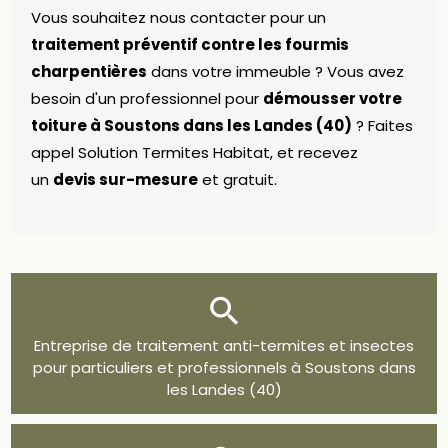
Vous souhaitez nous contacter pour un
traitement préventif contre les fourmis
charpentières
dans votre immeuble ? Vous avez
besoin d'un professionnel pour
démousser votre
toiture à Soustons dans les Landes (40)
? Faites
appel Solution Termites Habitat, et recevez
un
devis sur-mesure
et gratuit.
Entreprise de traitement anti-termites et insectes
pour particuliers et professionnels à Soustons dans
les Landes (40)