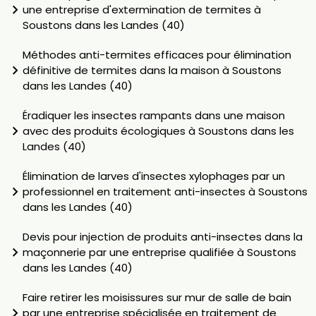
une entreprise d'extermination de termites à
Soustons dans les Landes (40)
Méthodes anti-termites efficaces pour élimination
définitive de termites dans la maison à Soustons
dans les Landes (40)
Éradiquer les insectes rampants dans une maison
avec des produits écologiques à Soustons dans les
Landes (40)
Élimination de larves d'insectes xylophages par un
professionnel en traitement anti-insectes à Soustons
dans les Landes (40)
Devis pour injection de produits anti-insectes dans la
maçonnerie par une entreprise qualifiée à Soustons
dans les Landes (40)
Faire retirer les moisissures sur mur de salle de bain
par une entreprise spécialisée en traitement de