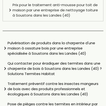
Prix pour le traitement anti-mousse pour toit de
maison par une entreprise de nettoyage toiture
à Soustons dans les Landes (40)
Pulvérisation de produits dans la charpente d'une
maison à ossature bois par une entreprise
spécialisée à Soustons dans les Landes (40)
Qui contacter pour éradiquer des termites dans une
charpente de bois à Soustons dans les Landes (40) ?
Solutions Termites Habitat
Traitement préventif contre les insectes mangeurs
de bois avec des produits professionnels et
écologiques à Soustons dans les Landes (40)
Pose de pièges contre les termites en intérieur par