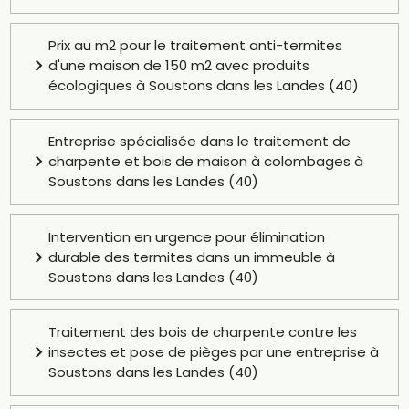
Prix au m2 pour le traitement anti-termites
d'une maison de 150 m2 avec produits
écologiques à Soustons dans les Landes (40)
Entreprise spécialisée dans le traitement de
charpente et bois de maison à colombages à
Soustons dans les Landes (40)
Intervention en urgence pour élimination
durable des termites dans un immeuble à
Soustons dans les Landes (40)
Traitement des bois de charpente contre les
insectes et pose de pièges par une entreprise à
Soustons dans les Landes (40)