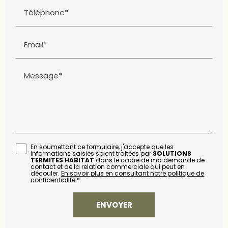
Téléphone*
Email*
Message*
En soumettant ce formulaire, j'accepte que les
informations saisies soient traitées par
SOLUTIONS
TERMITES HABITAT
dans le cadre de ma demande de
contact et de la relation commerciale qui peut en
découler.
En savoir plus en consultant notre politique de
confidentialité.
*