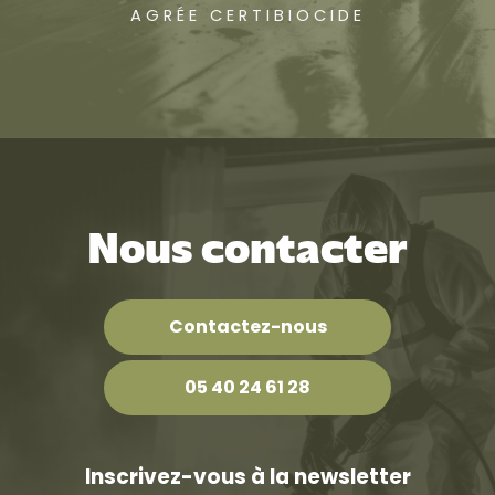
AGRÉE CERTIBIOCIDE
Nous contacter
Contactez-nous
05 40 24 61 28
Inscrivez-vous à la newsletter