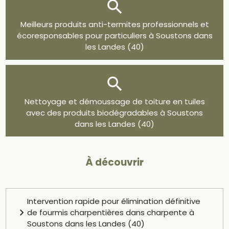
Meilleurs produits anti-termites professionnels et
écoresponsables pour particuliers à Soustons dans
les Landes (40)
Nettoyage et démoussage de toiture en tuiles
avec des produits biodégradables à Soustons
dans les Landes (40)
À découvrir
Intervention rapide pour élimination définitive
de fourmis charpentières dans charpente à
Soustons dans les Landes (40)