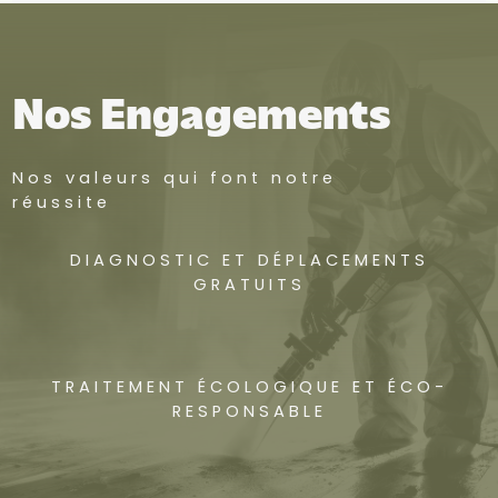
Nos Engagements
Nos valeurs qui font notre
réussite
DIAGNOSTIC ET DÉPLACEMENTS
GRATUITS
TRAITEMENT ÉCOLOGIQUE ET ÉCO-
RESPONSABLE